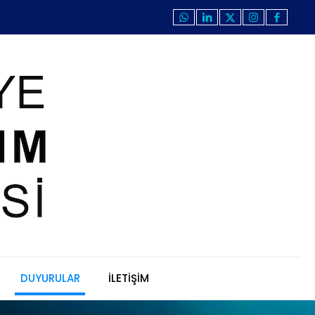
DUYURULAR
İLETİŞİM