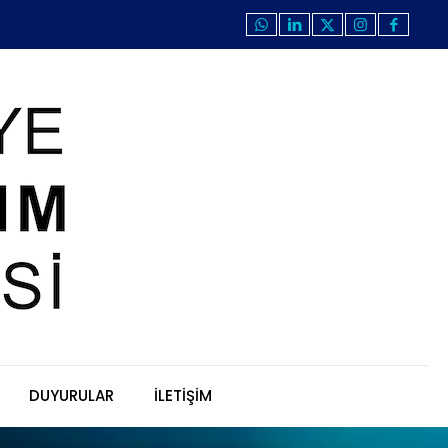
DUYURULAR
İLETİŞİM