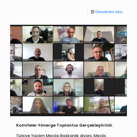
Devamını oku
Komiteler Yönerge Toplantısı Gerçekleştirildi.
Türkiye Yazılım Meclisi Başkanlık divanı, Meclis