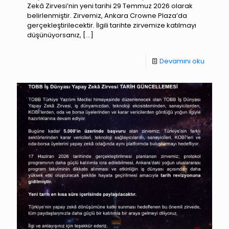
Zekâ Zirvesi’nin yeni tarihi 29 Temmuz 2026 olarak
belirlenmiştir. Zirvemiz, Ankara Crowne Plaza’da
gerçekleştirilecektir. İlgili tarihte zirvemize katılmayı
düşünüyorsanız,
[…]
Devamını oku