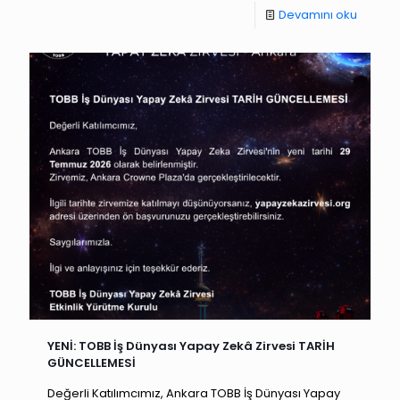
Devamını oku
YENİ: TOBB İş Dünyası Yapay Zekâ Zirvesi TARİH
GÜNCELLEMESİ
Değerli Katılımcımız, Ankara TOBB İş Dünyası Yapay