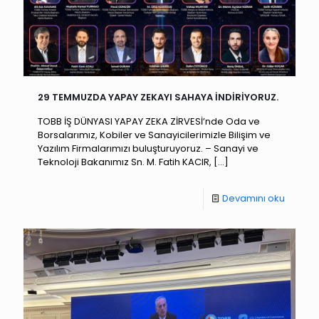
29 TEMMUZDA YAPAY ZEKAYI SAHAYA İNDİRİYORUZ.
TOBB İŞ DÜNYASI YAPAY ZEKA ZİRVESİ’nde Oda ve
Borsalarımız, Kobiler ve Sanayicilerimizle Bilişim ve
Yazılım Firmalarımızı buluşturuyoruz. – Sanayi ve
Teknoloji Bakanımız Sn. M. Fatih KACIR,
[…]
Devamını oku