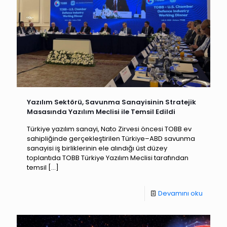
Yazılım Sektörü, Savunma Sanayisinin Stratejik
Masasında Yazılım Meclisi ile Temsil Edildi
Türkiye yazılım sanayi, Nato Zirvesi öncesi TOBB ev
sahipliğinde gerçekleştirilen Türkiye–ABD savunma
sanayisi iş birliklerinin ele alındığı üst düzey
toplantıda TOBB Türkiye Yazılım Meclisi tarafından
temsil
[…]
Devamını oku