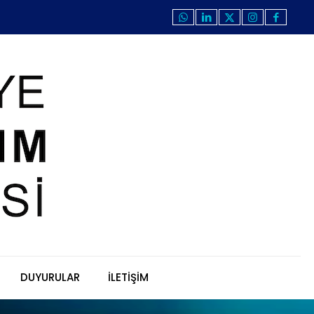
DUYURULAR
İLETİŞİM