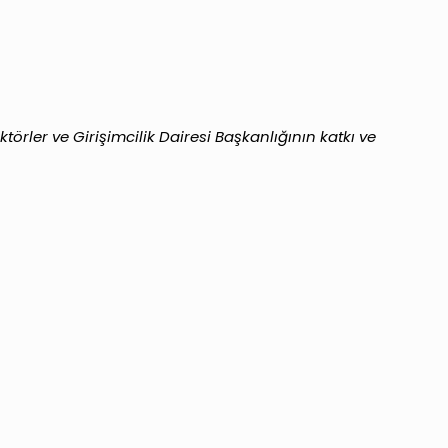
rler ve Girişimcilik Dairesi Başkanlığının katkı ve