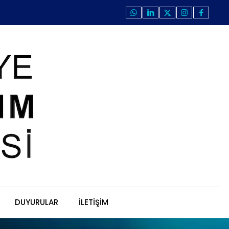
DUYURULAR
İLETİŞİM