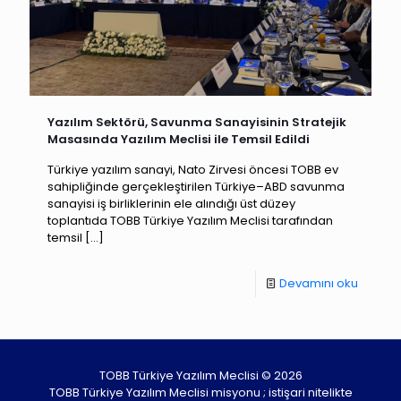
Yazılım Sektörü, Savunma Sanayisinin Stratejik
Masasında Yazılım Meclisi ile Temsil Edildi
Türkiye yazılım sanayi, Nato Zirvesi öncesi TOBB ev
sahipliğinde gerçekleştirilen Türkiye–ABD savunma
sanayisi iş birliklerinin ele alındığı üst düzey
toplantıda TOBB Türkiye Yazılım Meclisi tarafından
temsil
[…]
Devamını oku
TOBB Türkiye Yazılım Meclisi © 2026
TOBB Türkiye Yazılım Meclisi misyonu ; istişari nitelikte