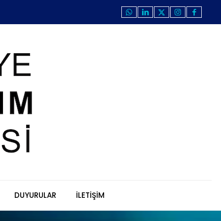
DUYURULAR
İLETİŞİM