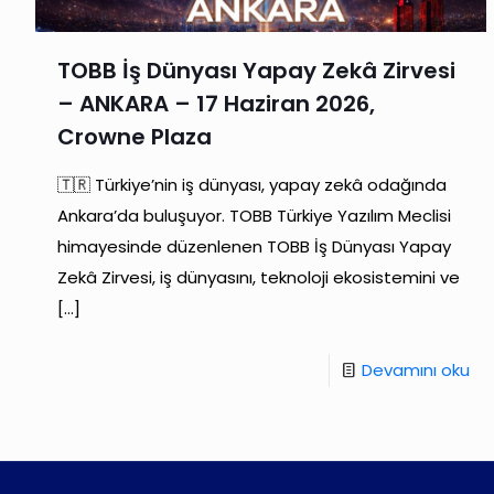
TOBB İş Dünyası Yapay Zekâ Zirvesi
– ANKARA – 17 Haziran 2026,
Crowne Plaza
🇹🇷 Türkiye’nin iş dünyası, yapay zekâ odağında
Ankara’da buluşuyor. TOBB Türkiye Yazılım Meclisi
himayesinde düzenlenen TOBB İş Dünyası Yapay
Zekâ Zirvesi, iş dünyasını, teknoloji ekosistemini ve
[…]
Devamını oku