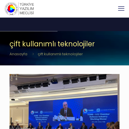
çift kullanımlı teknolojiler
Anasayfa
çift kullanımlı teknolojiler