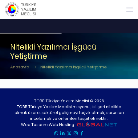
Nitelikli Yazılımcı İşgücü
Yetiştirme
Anasayfa
Nitelikli Yazılımcı İşgücü Yetiştirme
TOBB Türkiye Yazılım Meclisi © 2026
TOBB Türkiye Yazılım Meclisi misyonu ; istişari nitelikte
olmak üzere, sektörel gelişmeyi teşvik etmek, sorunları
incelemek ve önlemleri tespit etmektir.
Web Tasarım Web Hosting :